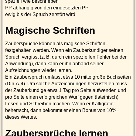
speziell wie beschrieben
PP abhängig von den eingesetzten PP
ewig bis der Spruch zerstört wird
Magische Schriften
Zaubersprüche können als magische Schriften
festgehalten werden. Wenn ein Zauberkundiger seinen
Spruch vergisst (z. B. durch ein speziellen Fehler bei der
Anwendung), dann kann er ihn anhand seiner
Aufzeichnungen wieder lernen.
Ein Zauberspruch umfasst etwa 10 mittelgroße Buchseiten
(Din-A-4). Um solche Aufzeichnungen herzustellen muss
der Zauberkundige etwa 1 Tag pro Seite aufwenden und
pro Seite einen erfolgreichen Wurf gegen (lateinisch)
Lesen und Schreiben machen. Wenn er Kalligrafie
beherrscht, dann bekommt er einen Bonus von 10%
dieses Wertes.
Zaubersprüche lernen