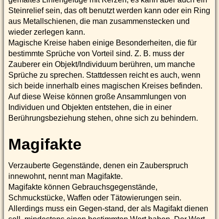
Steinrelief sein, das oft benutzt werden kann oder ein Ring
aus Metallschienen, die man zusammenstecken und
wieder zerlegen kann.
Magische Kreise haben einige Besonderheiten, die für
bestimmte Sprüche von Vorteil sind. Z. B. muss der
Zauberer ein Objekt/Individuum berühren, um manche
Sprüche zu sprechen. Stattdessen reicht es auch, wenn
sich beide innerhalb eines magischen Kreises befinden.
Auf diese Weise können große Ansammlungen von
Individuen und Objekten entstehen, die in einer
Berührungsbeziehung stehen, ohne sich zu behindern.
Magifakte
Verzauberte Gegenstände, denen ein Zauberspruch
innewohnt, nennt man Magifakte.
Magifakte können Gebrauchsgegenstände,
Schmuckstücke, Waffen oder Tätowierungen sein.
Allerdings muss ein Gegen-stand, der als Magifakt dienen