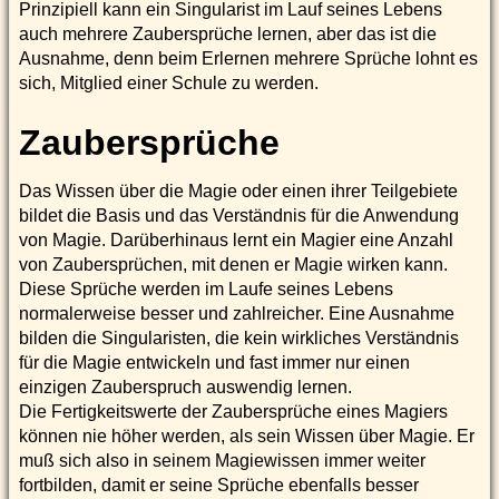
Prinzipiell kann ein Singularist im Lauf seines Lebens
auch mehrere Zaubersprüche lernen, aber das ist die
Ausnahme, denn beim Erlernen mehrere Sprüche lohnt es
sich, Mitglied einer Schule zu werden.
Zaubersprüche
Das Wissen über die Magie oder einen ihrer Teilgebiete
bildet die Basis und das Verständnis für die Anwendung
von Magie. Darüberhinaus lernt ein Magier eine Anzahl
von Zaubersprüchen, mit denen er Magie wirken kann.
Diese Sprüche werden im Laufe seines Lebens
normalerweise besser und zahlreicher. Eine Ausnahme
bilden die Singularisten, die kein wirkliches Verständnis
für die Magie entwickeln und fast immer nur einen
einzigen Zauberspruch auswendig lernen.
Die Fertigkeitswerte der Zaubersprüche eines Magiers
können nie höher werden, als sein Wissen über Magie. Er
muß sich also in seinem Magiewissen immer weiter
fortbilden, damit er seine Sprüche ebenfalls besser