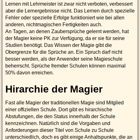
Lernen mit Lehrmeister ist zwar nicht verboten, verbessert
aber die Lernergebnisse nicht. Das Lernen durch spezielle
Fehler oder spezielle Erfolge funktioniert wie bei allen
anderen, nichtmagischen Fertigkeiten auch.
An Tagen, an denen Zaubersprüche gelernt werden, hat
der Magier keine PK zur Verfügung, da er sie für seine
Studien benötigt. Das Wissen der Magie gibt die
Obergrenze für die Sprüche an. Ein Spruch darf nicht
besser werden, als der Anwender seine Magieschule
beherrscht. Sprüche fremder Schulen können maximal
50% davon erreichen.
Hirarchie der Magier
Fast alle Magier der traditionellen Magie sind Mitglied
einer offiziellen Schule. Dort gibt es hirarchische
Abstufungen, die den Status innerhalb der Schule
kennzeichnen. Natürlich sind die Vorgaben und
Anforderungen dieser Titel von Schule zu Schule
unterschiedlich, doch es gibt einige Anhaltspunkte, die an