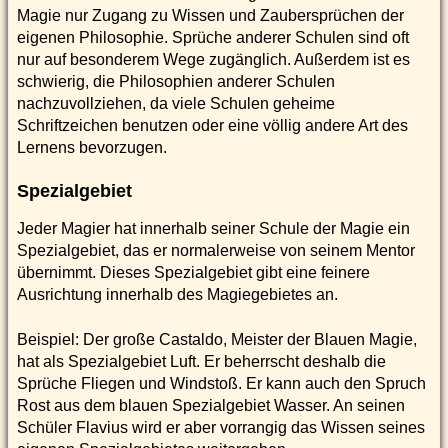
Magie nur Zugang zu Wissen und Zaubersprüchen der
eigenen Philosophie. Sprüche anderer Schulen sind oft
nur auf besonderem Wege zugänglich. Außerdem ist es
schwierig, die Philosophien anderer Schulen
nachzuvollziehen, da viele Schulen geheime
Schriftzeichen benutzen oder eine völlig andere Art des
Lernens bevorzugen.
Spezialgebiet
Jeder Magier hat innerhalb seiner Schule der Magie ein
Spezialgebiet, das er normalerweise von seinem Mentor
übernimmt. Dieses Spezialgebiet gibt eine feinere
Ausrichtung innerhalb des Magiegebietes an.
Beispiel: Der große Castaldo, Meister der Blauen Magie,
hat als Spezialgebiet Luft. Er beherrscht deshalb die
Sprüche Fliegen und Windstoß. Er kann auch den Spruch
Rost aus dem blauen Spezialgebiet Wasser. An seinen
Schüler Flavius wird er aber vorrangig das Wissen seines