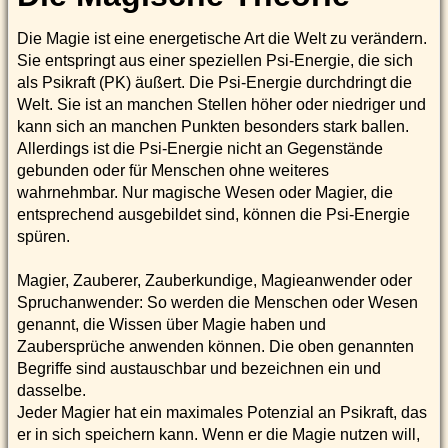
Die Magie ist eine energetische Art die Welt zu verändern.
Sie entspringt aus einer speziellen Psi-Energie, die sich
als Psikraft (PK) äußert. Die Psi-Energie durchdringt die
Welt. Sie ist an manchen Stellen höher oder niedriger und
kann sich an manchen Punkten besonders stark ballen.
Allerdings ist die Psi-Energie nicht an Gegenstände
gebunden oder für Menschen ohne weiteres
wahrnehmbar. Nur magische Wesen oder Magier, die
entsprechend ausgebildet sind, können die Psi-Energie
spüren.
Magier, Zauberer, Zauberkundige, Magieanwender oder
Spruchanwender: So werden die Menschen oder Wesen
genannt, die Wissen über Magie haben und
Zaubersprüche anwenden können. Die oben genannten
Begriffe sind austauschbar und bezeichnen ein und
dasselbe.
Jeder Magier hat ein maximales Potenzial an Psikraft, das
er in sich speichern kann. Wenn er die Magie nutzen will,