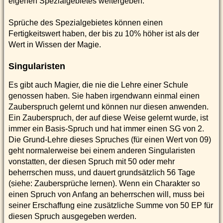
eigenen Spezialgebietes weitergeben.
Sprüche des Spezialgebietes können einen
Fertigkeitswert haben, der bis zu 10% höher ist als der
Wert in Wissen der Magie.
Singularisten
Es gibt auch Magier, die nie die Lehre einer Schule
genossen haben. Sie haben irgendwann einmal einen
Zauberspruch gelernt und können nur diesen anwenden.
Ein Zauberspruch, der auf diese Weise gelernt wurde, ist
immer ein Basis-Spruch und hat immer einen SG von 2.
Die Grund-Lehre dieses Spruches (für einen Wert von 09)
geht normalerweise bei einem anderen Singularisten
vonstatten, der diesen Spruch mit 50 oder mehr
beherrschen muss, und dauert grundsätzlich 56 Tage
(siehe: Zaubersprüche lernen). Wenn ein Charakter so
einen Spruch von Anfang an beherrschen will, muss bei
seiner Erschaffung eine zusätzliche Summe von 50 EP für
diesen Spruch ausgegeben werden.