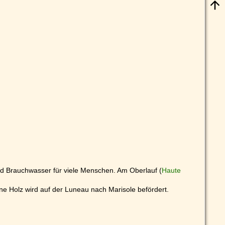
- und Brauchwasser für viele Menschen. Am Oberlauf (
Haute
ne Holz wird auf der Luneau nach Marisole befördert.