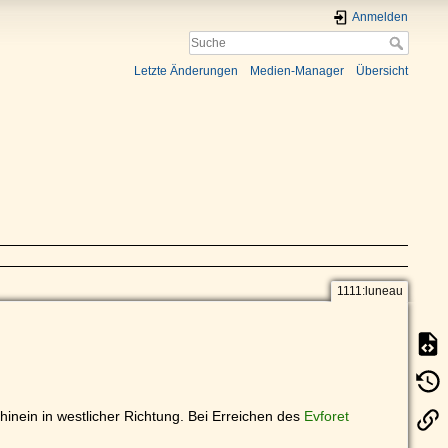
Anmelden
Letzte Änderungen
Medien-Manager
Übersicht
1111:luneau
hinein in westlicher Richtung. Bei Erreichen des
Evforet