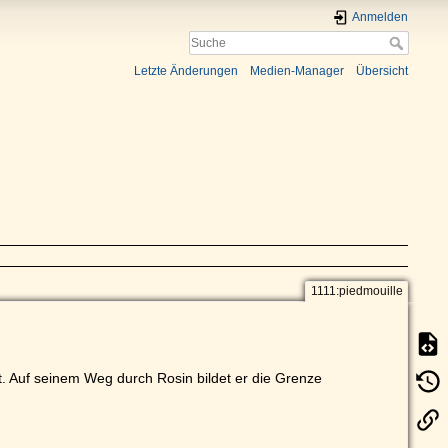
Anmelden
Letzte Änderungen
Medien-Manager
Übersicht
1111:piedmouille
 Auf seinem Weg durch Rosin bildet er die Grenze