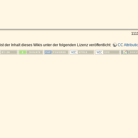
1111
ist der Inhalt dieses Wikis unter der folgenden Lizenz veröffentlicht:
CC Attributi