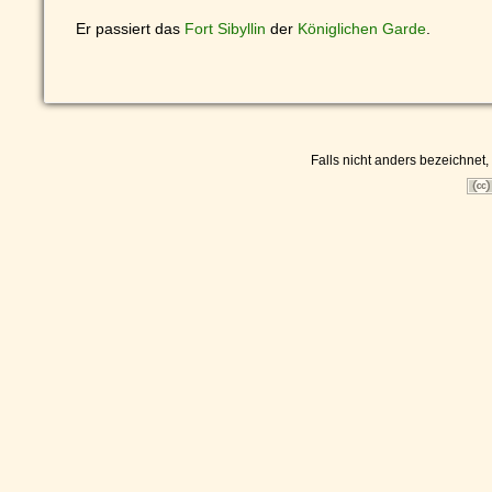
Er passiert das
Fort Sibyllin
der
Königlichen Garde
.
Falls nicht anders bezeichnet, 