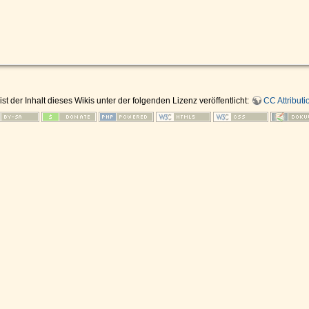
ist der Inhalt dieses Wikis unter der folgenden Lizenz veröffentlicht:
CC Attributi