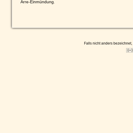
Arre-Einmündung.
Falls nicht anders bezeichnet, 