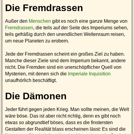
Die Fremdrassen
Außer den
Menschen
gibt es noch eine ganze Menge von
Fremdrassen
, die teils auf der Seite des Imperiums sehen,
teils gefräßig durch den unendlichen Weltenraum reisen,
um neue Planeten zu erobern.
Jede der Fremdrassen scheint ein großes Ziel zu haben.
Manche dieser Ziele sind dem Imperium bekannt, andere
nicht. Die Fremden sind ein unerschöpflicher Quell von
Mysterien, mit denen sich die
Imperiale Inquisition
unaufhörlich beschäftigt.
Die Dämonen
Jeder führt gegen jeden Krieg. Man sollte meinen, die Welt
wäre böse. Das ist aber nicht richtig, denn es gibt noch
etwas so abgrundtief böses, dass es die finstersten
Gestalten der Realität blass erscheinen lässt: Es sind die