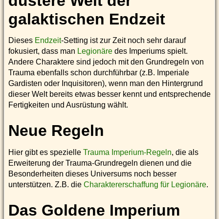
düstere Welt der
galaktischen Endzeit
Dieses
Endzeit
-Setting ist zur Zeit noch sehr darauf
fokusiert, dass man
Legionäre
des Imperiums spielt.
Andere Charaktere sind jedoch mit den Grundregeln von
Trauma ebenfalls schon durchführbar (z.B. Imperiale
Gardisten oder Inquisitoren), wenn man den Hintergrund
dieser Welt bereits etwas besser kennt und entsprechende
Fertigkeiten und Ausrüstung wählt.
Neue Regeln
Hier gibt es spezielle
Trauma Imperium-Regeln
, die als
Erweiterung der Trauma-Grundregeln dienen und die
Besonderheiten dieses Universums noch besser
unterstützen. Z.B. die
Charaktererschaffung für Legionäre
.
Das Goldene Imperium