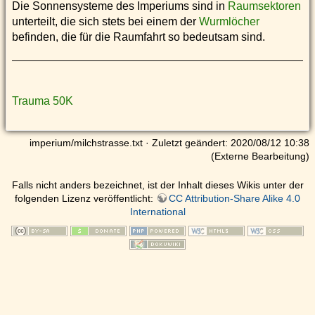
Die Sonnensysteme des Imperiums sind in
Raumsektoren
unterteilt, die sich stets bei einem der
Wurmlöcher
befinden, die für die Raumfahrt so bedeutsam sind.
Trauma 50K
imperium/milchstrasse.txt
· Zuletzt geändert: 2020/08/12 10:38
(Externe Bearbeitung)
Falls nicht anders bezeichnet, ist der Inhalt dieses Wikis unter der
folgenden Lizenz veröffentlicht:
CC Attribution-Share Alike 4.0
International