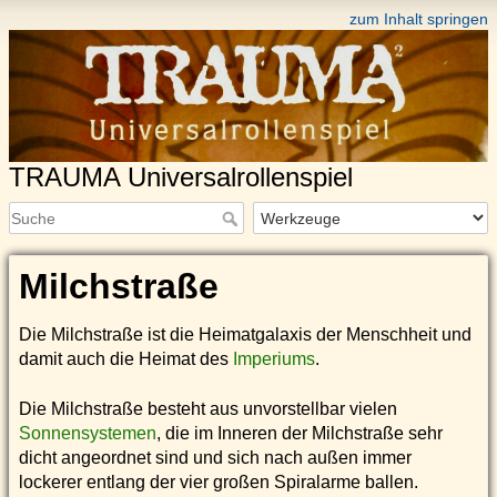
zum Inhalt springen
TRAUMA Universalrollenspiel
Milchstraße
Die Milchstraße ist die Heimatgalaxis der Menschheit und
damit auch die Heimat des
Imperiums
.
Die Milchstraße besteht aus unvorstellbar vielen
Sonnensystemen
, die im Inneren der Milchstraße sehr
dicht angeordnet sind und sich nach außen immer
lockerer entlang der vier großen Spiralarme ballen.