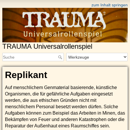
zum Inhalt springen
TRAUMA Universalrollenspiel
Replikant
Auf menschlichem Genmaterial basierende, künstliche
Organismen, die für gefährliche Aufgaben eingesetzt
werden, die aus ethischen Gründen nicht mit
menschlichem Personal besetzt werden dürfen. Solche
Aufgaben können zum Beispiel das Arbeiten in Minen, das
Bekämpfen von Feuer und anderen Katastrophen oder die
Reparatur der Außenhaut eines Raumschiffes sein.