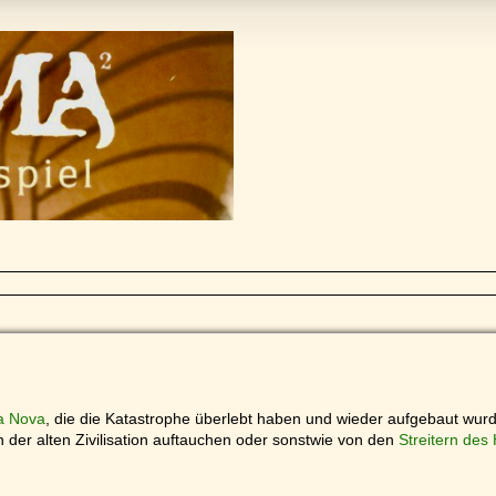
a Nova
, die die Katastrophe überlebt haben und wieder aufgebaut wur
 der alten Zivilisation auftauchen oder sonstwie von den
Streitern des