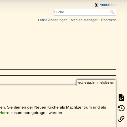
Anmelden
Letzte Änderungen
Medien-Manager
Übersicht
ecclesia:himmelsfesten
den. Sie dienen der Neuen Kirche als Machtzentrum und als
 Herrn
zusammen getragen werden.