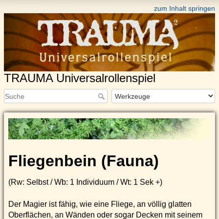
zum Inhalt springen
TRAUMA Universalrollenspiel
Fliegenbein (Fauna)
(Rw: Selbst / Wb: 1 Individuum / Wt: 1 Sek +)
Der Magier ist fähig, wie eine Fliege, an völlig glatten
Oberflächen, an Wänden oder sogar Decken mit seinem