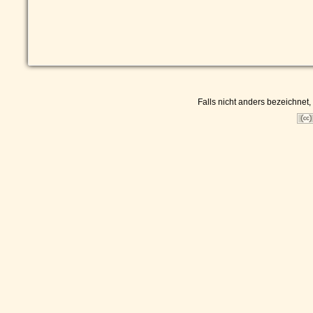
Falls nicht anders bezeichnet, 