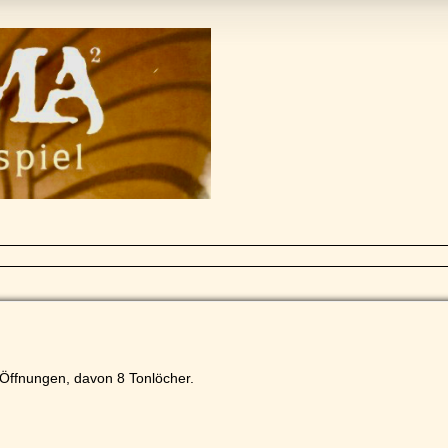
Öffnungen, davon 8 Tonlöcher.