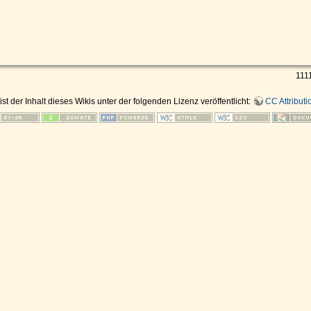
1111
ist der Inhalt dieses Wikis unter der folgenden Lizenz veröffentlicht:
CC Attributi