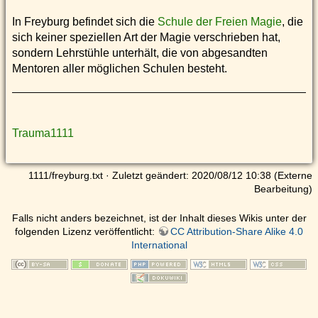
In Freyburg befindet sich die
Schule der Freien Magie
, die
sich keiner speziellen Art der Magie verschrieben hat,
sondern Lehrstühle unterhält, die von abgesandten
Mentoren aller möglichen Schulen besteht.
Trauma1111
1111/freyburg.txt
· Zuletzt geändert: 2020/08/12 10:38 (Externe
Bearbeitung)
Falls nicht anders bezeichnet, ist der Inhalt dieses Wikis unter der
folgenden Lizenz veröffentlicht:
CC Attribution-Share Alike 4.0
International